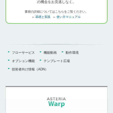
の機会をお見逃しなく。
書籍の詳細についてはこちらをご覧ください。
基礎と実践
使い方マニュアル
フローサービス
機能動画
動作環境
オプション機能
テンプレート広場
技術者向け情報（ADN）