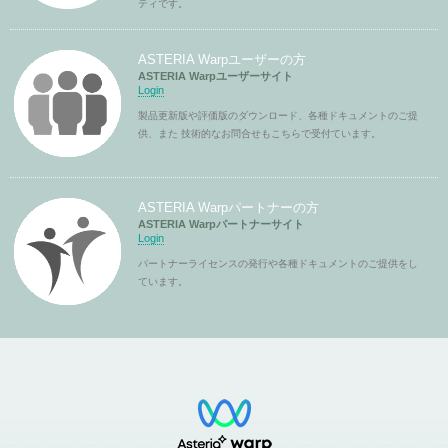
ティです。
ASTERIA Warpユーザーの方
ASTERIA Warpユーザーサイト
Login
製品更新版や評価版のダウンロード、各種ドキュメントのご提
供、また 技術的なお問合せもこちらで受付ています。
ASTERIA Warpパートナーの方
ASTERIA Warpパートナーサイト
Login
パートナーライセンスの発行や各種ドキュメントのご提供をし
ています。