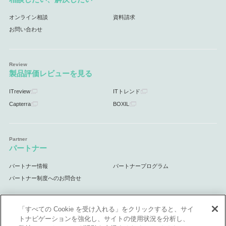
オンライン相談
資料請求
お問い合わせ
製品評価レビューを見る
ITreview
ITトレンド
Capterra
BOXIL
パートナー
パートナー情報
パートナープログラム
パートナー制度へのお問合せ
「すべての Cookie を受け入れる」をクリックすると、サイ
トナビゲーションを強化し、サイトの使用状況を分析し、
サポート