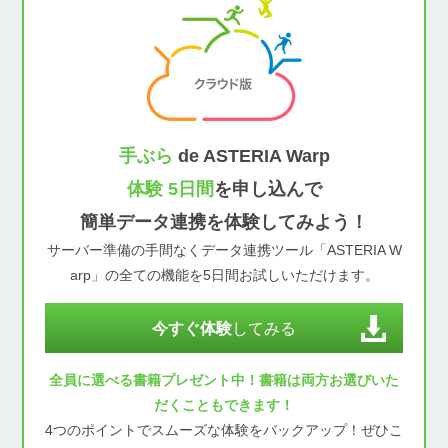
手ぶら
de ASTERIA Warp
体験 5日間
を申し込んで
簡単データ連携を体験してみよう！
サーバー準備の手間なくデータ連携ツール「ASTERIA W
arp」の全ての機能を5日間お試しいただけます。
今すぐ体験
してみる
全員に選べる書籍プレゼント中！書籍は両方お選びいた
だくこともできます！
4つのポイントでスムーズな体験をバックアップ！ぜひこ