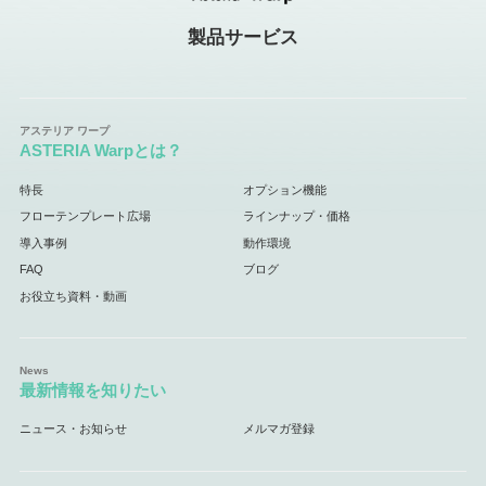
製品サービス
ASTERIA Warpとは？
特長
オプション機能
フローテンプレート広場
ラインナップ・価格
導入事例
動作環境
FAQ
ブログ
お役立ち資料・動画
最新情報を知りたい
ニュース・お知らせ
メルマガ登録