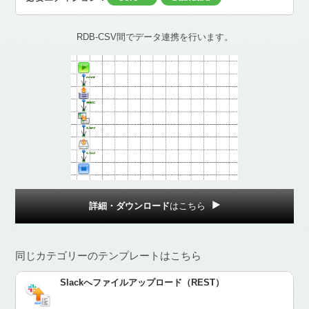
RDB-CSV間でデータ連携を行います。
詳細・ダウンロード
はこちら
同じカテゴリーのテンプレートはこちら
Slackへファイルアップロード（REST）