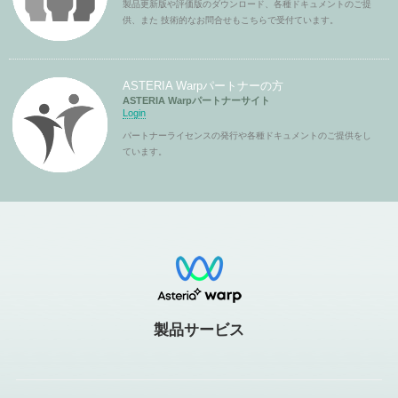
製品更新版や評価版のダウンロード、各種ドキュメントのご提
供、また 技術的なお問合せもこちらで受付ています。
ASTERIA Warpパートナーの方
ASTERIA Warpパートナーサイト
Login
パートナーライセンスの発行や各種ドキュメントのご提供をし
ています。
製品サービス