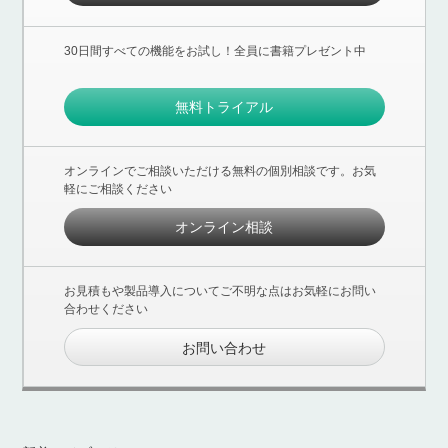
30日間すべての機能をお試し！全員に書籍プレゼント中
無料トライアル
オンラインでご相談いただける無料の個別相談です。お気
軽にご相談ください
オンライン相談
お見積もや製品導入についてご不明な点はお気軽にお問い
合わせください
お問い合わせ