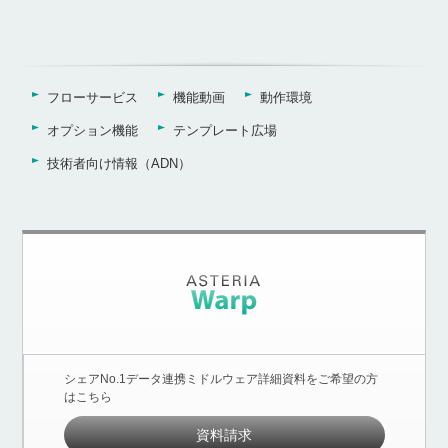
フローサービス
機能動画
動作環境
オプション機能
テンプレート広場
技術者向け情報（ADN）
シェアNo.1データ連携ミドルウェア詳細資料をご希望の方
はこちら
資料請求