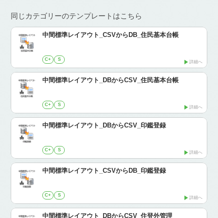
同じカテゴリーのテンプレートはこちら
中間標準レイアウト_CSVからDB_住民基本台帳
C+
S
詳細へ
中間標準レイアウト_DBからCSV_住民基本台帳
C+
S
詳細へ
中間標準レイアウト_DBからCSV_印鑑登録
C+
S
詳細へ
中間標準レイアウト_CSVからDB_印鑑登録
C+
S
詳細へ
中間標準レイアウト_DBからCSV_住登外管理