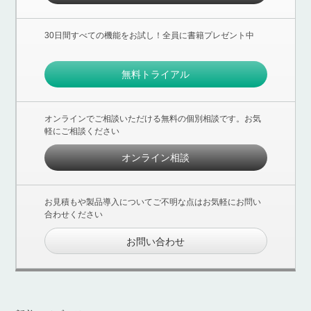
30日間すべての機能をお試し！全員に書籍プレゼント中
無料トライアル
オンラインでご相談いただける無料の個別相談です。お気
軽にご相談ください
オンライン相談
お見積もや製品導入についてご不明な点はお気軽にお問い
合わせください
お問い合わせ