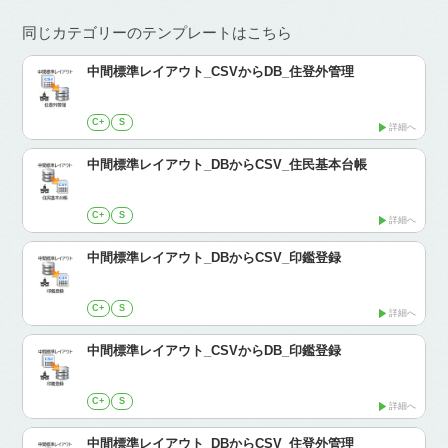
同じカテゴリーのテンプレートはこちら
中間標準レイアウト_CSVからDB_住登外管理
C+
S
詳細へ
中間標準レイアウト_DBからCSV_住民基本台帳
C+
S
詳細へ
中間標準レイアウト_DBからCSV_印鑑登録
C+
S
詳細へ
中間標準レイアウト_CSVからDB_印鑑登録
C+
S
詳細へ
中間標準レイアウト_DBからCSV_住登外管理