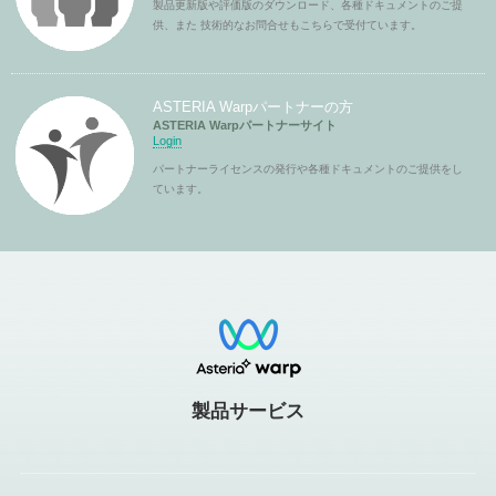
製品更新版や評価版のダウンロード、各種ドキュメントのご提
供、また 技術的なお問合せもこちらで受付ています。
ASTERIA Warpパートナーの方
ASTERIA Warpパートナーサイト
Login
パートナーライセンスの発行や各種ドキュメントのご提供をし
ています。
製品サービス