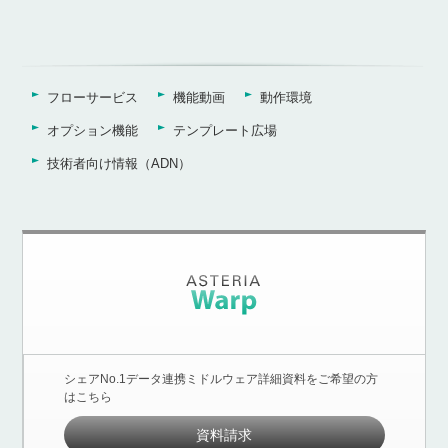
フローサービス
機能動画
動作環境
オプション機能
テンプレート広場
技術者向け情報（ADN）
シェアNo.1データ連携ミドルウェア詳細資料をご希望の方
はこちら
資料請求