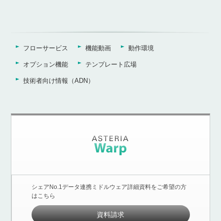
フローサービス
機能動画
動作環境
オプション機能
テンプレート広場
技術者向け情報（ADN）
シェアNo.1データ連携ミドルウェア詳細資料をご希望の方
はこちら
資料請求