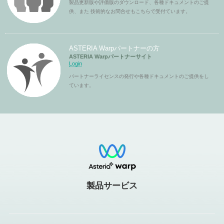
製品更新版や評価版のダウンロード、各種ドキュメントのご提
供、また 技術的なお問合せもこちらで受付ています。
ASTERIA Warpパートナーの方
ASTERIA Warpパートナーサイト
Login
パートナーライセンスの発行や各種ドキュメントのご提供をし
ています。
製品サービス