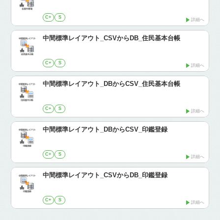
C+
S
詳細へ
中間標準レイアウト_CSVからDB_住民基本台帳
C+
S
詳細へ
中間標準レイアウト_DBからCSV_住民基本台帳
C+
S
詳細へ
中間標準レイアウト_DBからCSV_印鑑登録
C+
S
詳細へ
中間標準レイアウト_CSVからDB_印鑑登録
C+
S
詳細へ