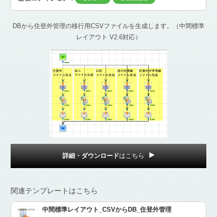
DBから住登外管理の移行用CSVファイルを生成します。（中間標準
レイアウト V2.6対応）
詳細・ダウンロード
はこちら
関連テンプレートはこちら
中間標準レイアウト_CSVからDB_住登外管理