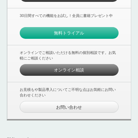
30日間すべての機能をお試し！全員に書籍プレゼント中
無料トライアル
オンラインでご相談いただける無料の個別相談です。お気
軽にご相談ください
オンライン相談
お見積もや製品導入についてご不明な点はお気軽にお問い
合わせください
お問い合わせ