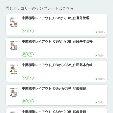
同じカテゴリーのテンプレートはこちら
中間標準レイアウト_CSVからDB_住登外管理
C+
S
詳細へ
中間標準レイアウト_CSVからDB_住民基本台帳
C+
S
詳細へ
中間標準レイアウト_DBからCSV_住民基本台帳
C+
S
詳細へ
中間標準レイアウト_DBからCSV_印鑑登録
C+
S
詳細へ
中間標準レイアウト_CSVからDB_印鑑登録