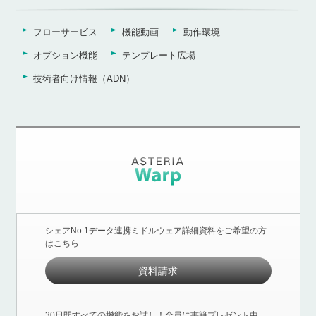
フローサービス
機能動画
動作環境
オプション機能
テンプレート広場
技術者向け情報（ADN）
シェアNo.1データ連携ミドルウェア詳細資料をご希望の方
はこちら
資料請求
30日間すべての機能をお試し！全員に書籍プレゼント中