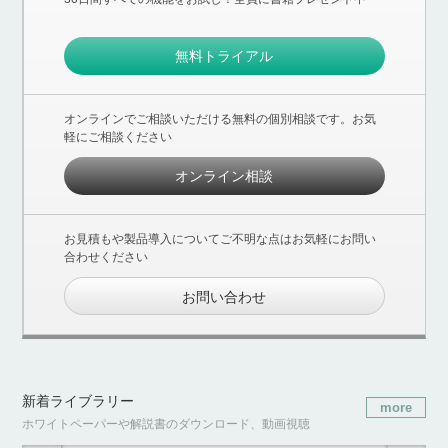
無料トライアル
オンラインでご相談いただける無料の個別相談です。お気
軽にご相談ください
オンライン相談
お見積もや製品導入についてご不明な点はお気軽にお問い
合わせください
お問い合わせ
新着ライブラリー
more
ホワイトペーパーや解説書のダウンロード、動画視聴