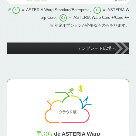
※
＝ ASTERIA Warp Standard/Enterprise、
＝ ASTERIA W
S
C
arp Core、
＝ ASTERIA Warp Core +/Core ++
C+
※ 別途オプションが必要なものもあります。
テンプレート広場へ
手ぶら
de ASTERIA Warp