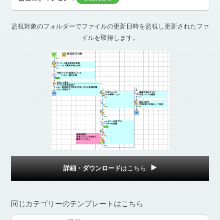
監視対象のフォルダーでファイルの更新日時を監視し更新されたファ
イルを取得します。
詳細・ダウンロード
はこちら
同じカテゴリーのテンプレートはこちら