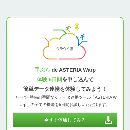
手ぶら
de ASTERIA Warp
体験 5日間
を申し込んで
簡単データ連携を体験してみよう！
サーバー準備の手間なくデータ連携ツール「ASTERIA W
arp」の全ての機能を5日間お試しいただけます。
今すぐ体験
してみる