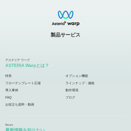
製品サービス
ASTERIA Warpとは？
特長
オプション機能
フローテンプレート広場
ラインナップ・価格
導入事例
動作環境
FAQ
ブログ
お役立ち資料・動画
最新情報を知りたい