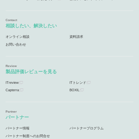
相談したい、解決したい
オンライン相談
資料請求
お問い合わせ
製品評価レビューを見る
ITreview
ITトレンド
Capterra
BOXIL
パートナー
パートナー情報
パートナープログラム
パートナー制度へのお問合せ