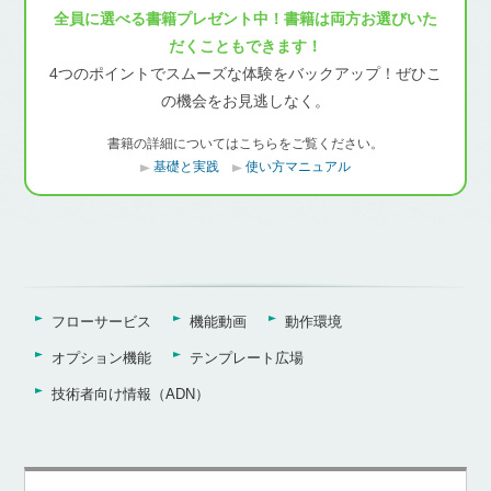
全員に選べる書籍プレゼント中！書籍は両方お選びいた
だくこともできます！
4つのポイントでスムーズな体験をバックアップ！ぜひこ
の機会をお見逃しなく。
書籍の詳細についてはこちらをご覧ください。
基礎と実践
使い方マニュアル
フローサービス
機能動画
動作環境
オプション機能
テンプレート広場
技術者向け情報（ADN）