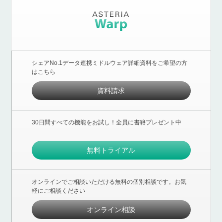
シェアNo.1データ連携ミドルウェア詳細資料をご希望の方
はこちら
資料請求
30日間すべての機能をお試し！全員に書籍プレゼント中
無料トライアル
オンラインでご相談いただける無料の個別相談です。お気
軽にご相談ください
オンライン相談