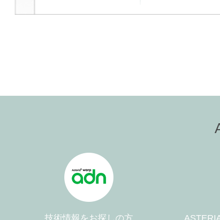
技術情報をお探しの方
ASTER