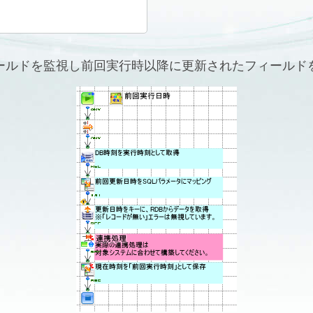
ールドを監視し前回実行時以降に更新されたフィールド