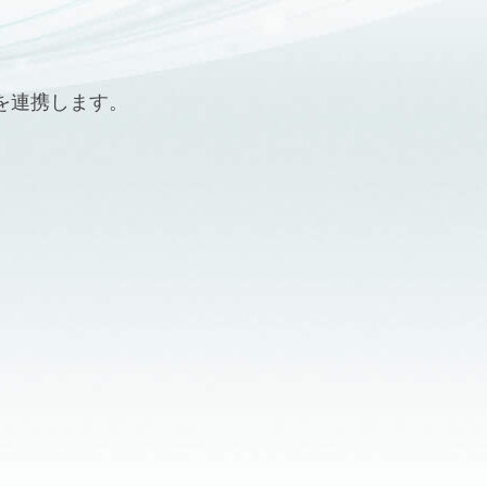
を連携します。