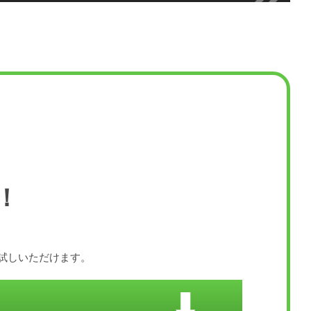
！
お試しいただけます。