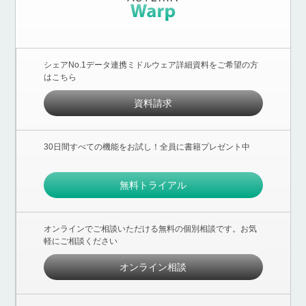
シェアNo.1データ連携ミドルウェア詳細資料をご希望の方
はこちら
資料請求
30日間すべての機能をお試し！全員に書籍プレゼント中
無料トライアル
オンラインでご相談いただける無料の個別相談です。お気
軽にご相談ください
オンライン相談