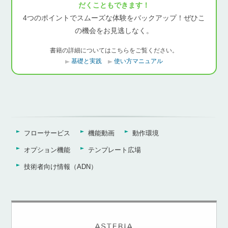
だくこともできます！
4つのポイントでスムーズな体験をバックアップ！ぜひこ
の機会をお見逃しなく。
書籍の詳細についてはこちらをご覧ください。
基礎と実践
使い方マニュアル
フローサービス
機能動画
動作環境
オプション機能
テンプレート広場
技術者向け情報（ADN）