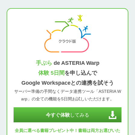
手ぶら
de ASTERIA Warp
体験 5日間
を申し込んで
Google Workspaceとの連携を試そう
サーバー準備の手間なくデータ連携ツール「ASTERIA W
arp」の全ての機能を5日間お試しいただけます。
今すぐ体験
してみる
全員に選べる書籍プレゼント中！書籍は両方お選びいた