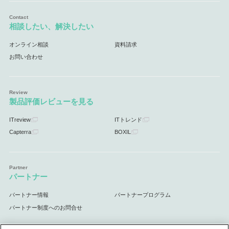
相談したい、解決したい
オンライン相談
資料請求
お問い合わせ
製品評価レビューを見る
ITreview
ITトレンド
Capterra
BOXIL
パートナー
パートナー情報
パートナープログラム
パートナー制度へのお問合せ