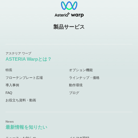
製品サービス
ASTERIA Warpとは？
特長
オプション機能
フローテンプレート広場
ラインナップ・価格
導入事例
動作環境
FAQ
ブログ
お役立ち資料・動画
最新情報を知りたい