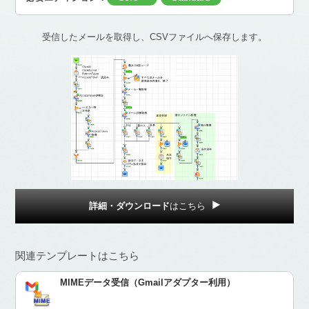
受信したメールを取得し、CSVファイルへ保存します。
詳細・ダウンロード
はこちら
関連テンプレートはこちら
MIMEデータ受信（Gmailアダプター利用）