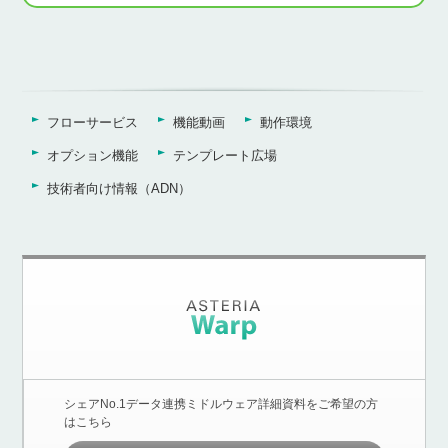
フローサービス
機能動画
動作環境
オプション機能
テンプレート広場
技術者向け情報（ADN）
シェアNo.1データ連携ミドルウェア詳細資料をご希望の方
はこちら