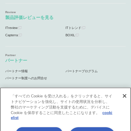
製品評価レビューを見る
ITreview
ITトレンド
Capterra
BOXIL
パートナー
パートナー情報
パートナープログラム
パートナー制度へのお問合せ
「すべての Cookie を受け入れる」をクリックすると、サイ
トナビゲーションを強化し、サイトの使用状況を分析し、
サポート
弊社のマーケティング活動を支援するために、デバイスに
Cookie を保存することに同意したことになります。
cooki
サポート情報
elist