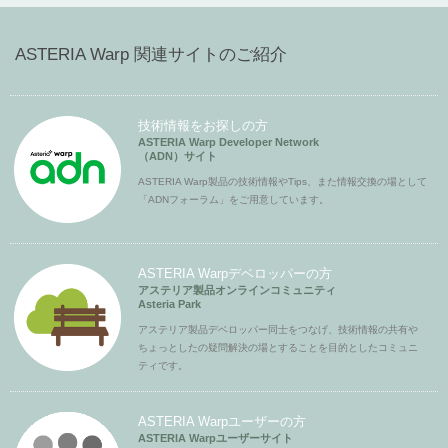
ASTERIA Warp 関連サイトのご紹介
技術情報をお探しの方
ASTERIA Warp Developer Network
（ADN）サイト
ASTERIA Warp製品の技術情報やTips、また情報交換の場として
「ADNフォーラム」をご用意しています。
ASTERIA Warpデベロッパーの方
アステリア製品オンラインコミュニティ
Asteria Park
アステリア製品デベロッパー同士をつなげ、技術情報の共有や
ちょっとしたの疑問解決の場とすることを目的としたコミュニ
ティです。
ASTERIA Warpユーザーの方
ASTERIA Warpユーザーサイト