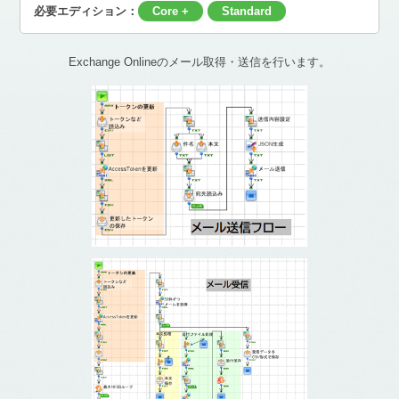
必要エディション：
Core +
Standard
Exchange Onlineのメール取得・送信を行います。