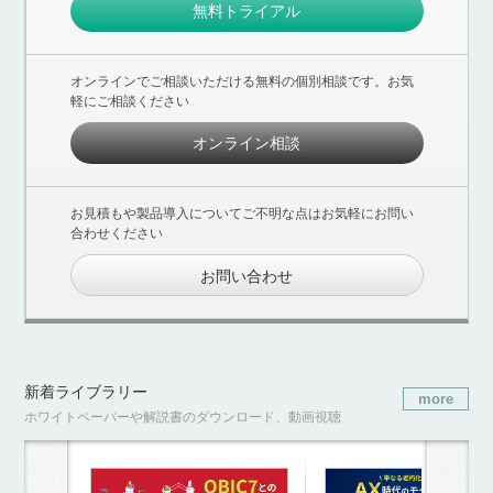
無料トライアル
オンラインでご相談いただける無料の個別相談です。お気
軽にご相談ください
オンライン相談
お見積もや製品導入についてご不明な点はお気軽にお問い
合わせください
お問い合わせ
新着ライブラリー
more
ホワイトペーパーや解説書のダウンロード、動画視聴