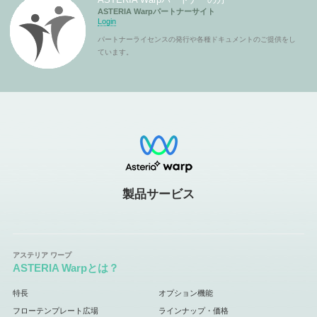
ASTERIA Warpパートナーサイト
Login
パートナーライセンスの発行や各種ドキュメントのご提供をし
ています。
製品サービス
ASTERIA Warpとは？
特長
オプション機能
フローテンプレート広場
ラインナップ・価格