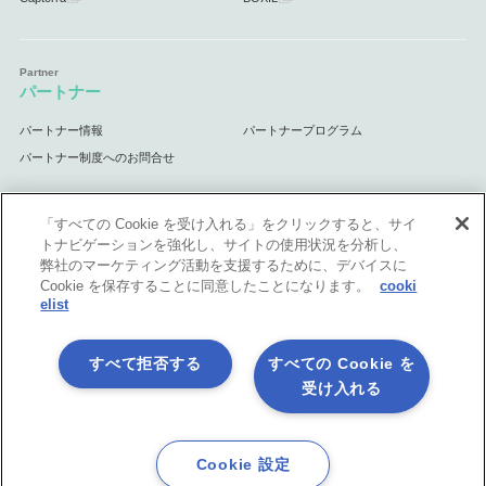
パートナー
パートナー情報
パートナープログラム
パートナー制度へのお問合せ
「すべての Cookie を受け入れる」をクリックすると、サイ
トナビゲーションを強化し、サイトの使用状況を分析し、
サポート
弊社のマーケティング活動を支援するために、デバイスに
Cookie を保存することに同意したことになります。
cooki
サポート情報
elist
すべて拒否する
すべての Cookie を
受け入れる
プライバシーポリシー
製品共通利用規約
各社商標について
会社情報
English
Cookie 設定