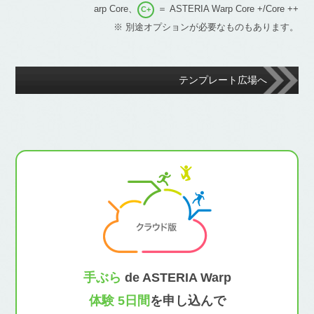
arp Core、
＝ ASTERIA Warp Core +/Core ++
C+
※ 別途オプションが必要なものもあります。
テンプレート広場へ
手ぶら
de ASTERIA Warp
体験 5日間
を申し込んで