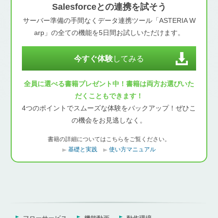
Salesforceとの連携を試そう
サーバー準備の手間なくデータ連携ツール「ASTERIA W
arp」の全ての機能を5日間お試しいただけます。
今すぐ体験
してみる
全員に選べる書籍プレゼント中！書籍は両方お選びいた
だくこともできます！
4つのポイントでスムーズな体験をバックアップ！ぜひこ
の機会をお見逃しなく。
書籍の詳細についてはこちらをご覧ください。
基礎と実践
使い方マニュアル