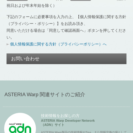
祝日および年末年始を除く）
下記のフォームに必要事項を入力の上、【個人情報保護に関する方針
（プライバシー・ポリシー）】をお読み頂き、
同意いただける場合は「同意して確認画面へ」ボタンを押してくださ
い。
個人情報保護に関する方針（プライバシーポリシー）へ
お問い合わせ
ASTERIA Warp 関連サイトのご紹介
技術情報をお探しの方
ASTERIA Warp Developer Network
（ADN）サイト
ASTERIA Warp製品の技術情報やTips、また情報交換の場として