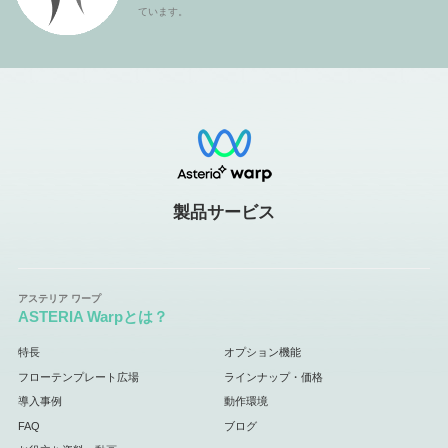
ています。
製品サービス
ASTERIA Warpとは？
特長
オプション機能
フローテンプレート広場
ラインナップ・価格
導入事例
動作環境
FAQ
ブログ