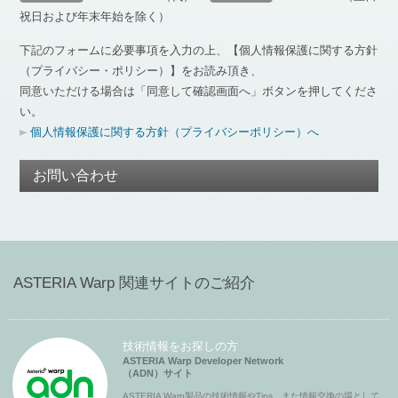
祝日および年末年始を除く）
下記のフォームに必要事項を入力の上、【個人情報保護に関する方針
（プライバシー・ポリシー）】をお読み頂き、
同意いただける場合は「同意して確認画面へ」ボタンを押してくださ
い。
個人情報保護に関する方針（プライバシーポリシー）へ
お問い合わせ
ASTERIA Warp 関連サイトのご紹介
技術情報をお探しの方
ASTERIA Warp Developer Network
（ADN）サイト
ASTERIA Warp製品の技術情報やTips、また情報交換の場として