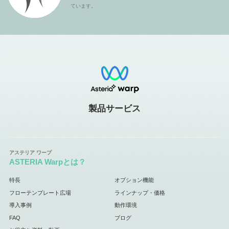
ています。
製品サービス
ASTERIA Warpとは？
特長
オプション機能
フローテンプレート広場
ラインナップ・価格
導入事例
動作環境
FAQ
ブログ