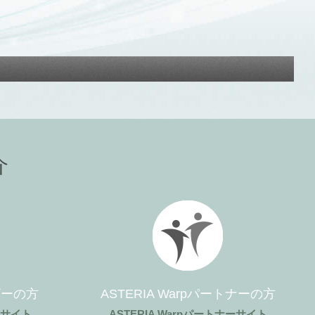
介
ーザーの方
ASTERIA Warpパートナーの方
ザーサイト
ASTERIA Warpパートナーサイト