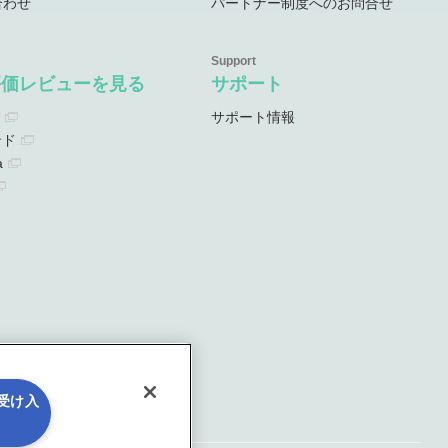
合わせ
パートナー制度へのお問合せ
評価レビューを見る
サポート
サポート情報
ンド
a
を受け入