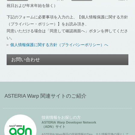
祝日および年末年始を除く）
下記のフォームに必要事項を入力の上、【個人情報保護に関する方針
（プライバシー・ポリシー）】をお読み頂き、
同意いただける場合は「同意して確認画面へ」ボタンを押してくださ
い。
個人情報保護に関する方針（プライバシーポリシー）へ
お問い合わせ
ASTERIA Warp 関連サイトのご紹介
技術情報をお探しの方
ASTERIA Warp Developer Network
（ADN）サイト
ASTERIA Warp製品の技術情報やTips、また情報交換の場として