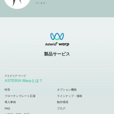
ています。
製品サービス
ASTERIA Warpとは？
特長
オプション機能
フローテンプレート広場
ラインナップ・価格
導入事例
動作環境
FAQ
ブログ