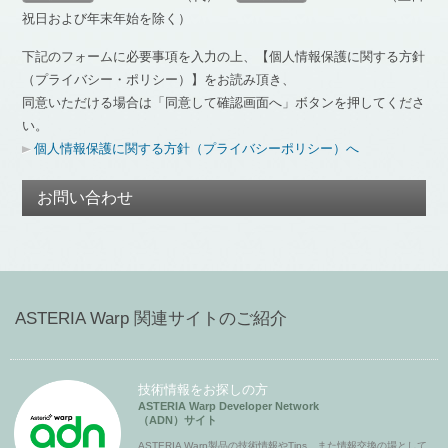
祝日および年末年始を除く）
下記のフォームに必要事項を入力の上、【個人情報保護に関する方針
（プライバシー・ポリシー）】をお読み頂き、
同意いただける場合は「同意して確認画面へ」ボタンを押してくださ
い。
個人情報保護に関する方針（プライバシーポリシー）へ
お問い合わせ
ASTERIA Warp 関連サイトのご紹介
技術情報をお探しの方
ASTERIA Warp Developer Network
（ADN）サイト
ASTERIA Warp製品の技術情報やTips、また情報交換の場として