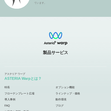
ています。
製品サービス
ASTERIA Warpとは？
特長
オプション機能
フローテンプレート広場
ラインナップ・価格
導入事例
動作環境
FAQ
ブログ