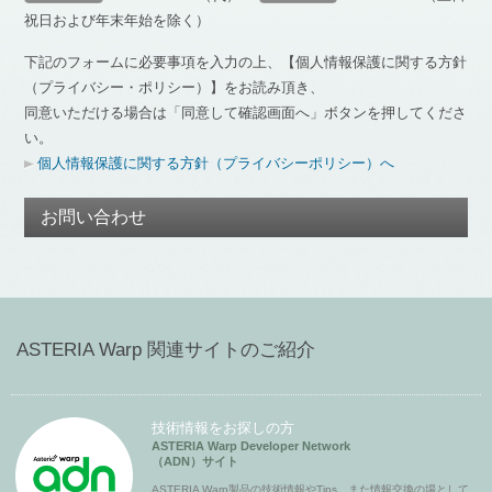
祝日および年末年始を除く）
下記のフォームに必要事項を入力の上、【個人情報保護に関する方針
（プライバシー・ポリシー）】をお読み頂き、
同意いただける場合は「同意して確認画面へ」ボタンを押してくださ
い。
個人情報保護に関する方針（プライバシーポリシー）へ
お問い合わせ
ASTERIA Warp 関連サイトのご紹介
技術情報をお探しの方
ASTERIA Warp Developer Network
（ADN）サイト
ASTERIA Warp製品の技術情報やTips、また情報交換の場として