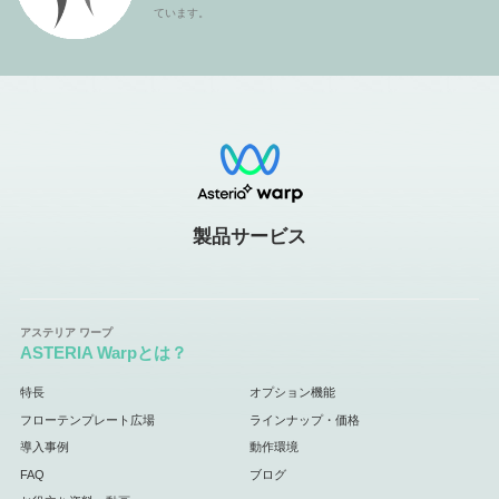
ています。
製品サービス
ASTERIA Warpとは？
特長
オプション機能
フローテンプレート広場
ラインナップ・価格
導入事例
動作環境
FAQ
ブログ