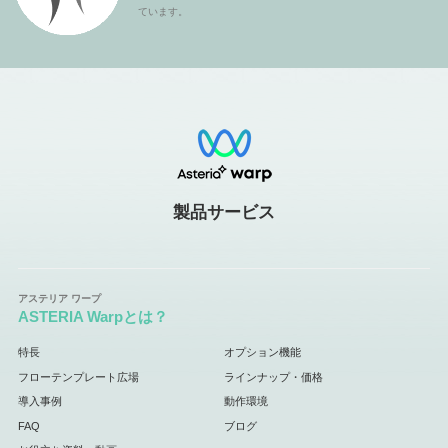
ています。
製品サービス
ASTERIA Warpとは？
特長
オプション機能
フローテンプレート広場
ラインナップ・価格
導入事例
動作環境
FAQ
ブログ