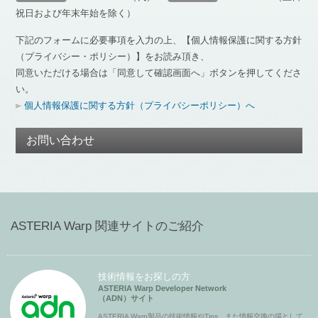
祝日および年末年始を除く）
下記のフォームに必要事項を入力の上、【個人情報保護に関する方針
（プライバシー・ポリシー）】をお読み頂き、
同意いただける場合は「同意して確認画面へ」ボタンを押してくださ
い。
個人情報保護に関する方針（プライバシーポリシー）へ
お問い合わせ
ASTERIA Warp 関連サイトのご紹介
技術情報をお探しの方
ASTERIA Warp Developer Network
（ADN）サイト
ASTERIA Warp製品の技術情報やTips、また情報交換の場として