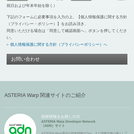
祝日および年末年始を除く）
下記のフォームに必要事項を入力の上、【個人情報保護に関する方針
（プライバシー・ポリシー）】をお読み頂き、
同意いただける場合は「同意して確認画面へ」ボタンを押してくださ
い。
個人情報保護に関する方針（プライバシーポリシー）へ
お問い合わせ
ASTERIA Warp 関連サイトのご紹介
技術情報をお探しの方
ASTERIA Warp Developer Network
（ADN）サイト
ASTERIA Warp製品の技術情報やTips、また情報交換の場として