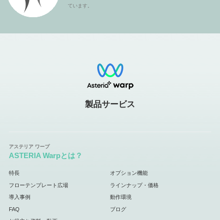
ています。
製品サービス
ASTERIA Warpとは？
特長
オプション機能
フローテンプレート広場
ラインナップ・価格
導入事例
動作環境
FAQ
ブログ