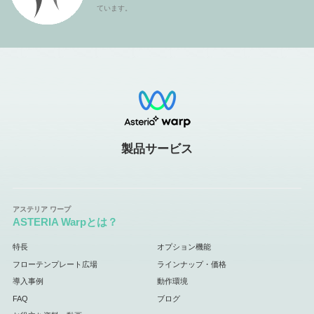
ています。
製品サービス
ASTERIA Warpとは？
特長
オプション機能
フローテンプレート広場
ラインナップ・価格
導入事例
動作環境
FAQ
ブログ