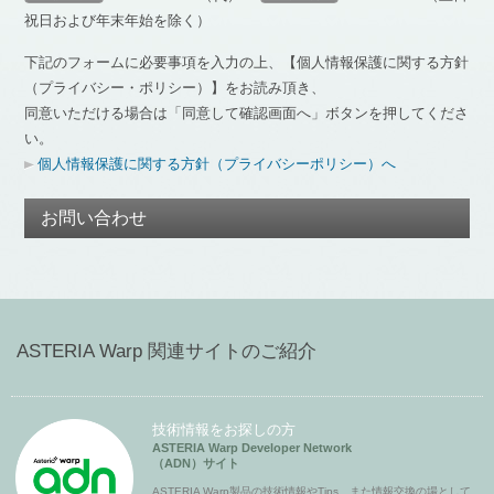
祝日および年末年始を除く）
下記のフォームに必要事項を入力の上、【個人情報保護に関する方針
（プライバシー・ポリシー）】をお読み頂き、
同意いただける場合は「同意して確認画面へ」ボタンを押してくださ
い。
個人情報保護に関する方針（プライバシーポリシー）へ
お問い合わせ
ASTERIA Warp 関連サイトのご紹介
技術情報をお探しの方
ASTERIA Warp Developer Network
（ADN）サイト
ASTERIA Warp製品の技術情報やTips、また情報交換の場として