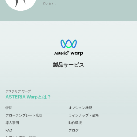
ています。
製品サービス
ASTERIA Warpとは？
特長
オプション機能
フローテンプレート広場
ラインナップ・価格
導入事例
動作環境
FAQ
ブログ