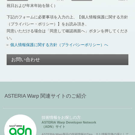
祝日および年末年始を除く）
下記のフォームに必要事項を入力の上、【個人情報保護に関する方針
（プライバシー・ポリシー）】をお読み頂き、
同意いただける場合は「同意して確認画面へ」ボタンを押してくださ
い。
個人情報保護に関する方針（プライバシーポリシー）へ
お問い合わせ
ASTERIA Warp 関連サイトのご紹介
技術情報をお探しの方
ASTERIA Warp Developer Network
（ADN）サイト
ASTERIA Warp製品の技術情報やTips、また情報交換の場として