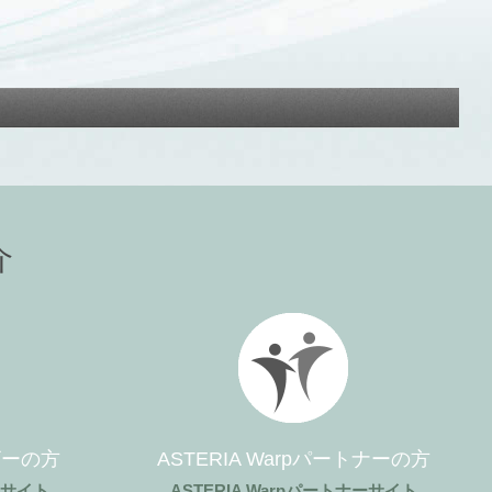
介
ーザーの方
ASTERIA Warpパートナーの方
ザーサイト
ASTERIA Warpパートナーサイト