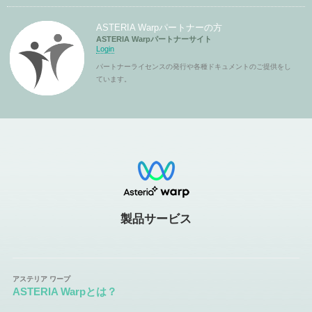
ASTERIA Warpパートナーの方
ASTERIA Warpパートナーサイト
Login
パートナーライセンスの発行や各種ドキュメントのご提供をし
ています。
製品サービス
ASTERIA Warpとは？