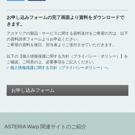
お申し込みフォームの完了画面より資料をダウンロードで
きます。
アステリアの製品・サービスに関する資料送付をご希望の方は、以下
の資料請求フォームよりお申込ください。
ご希望の資料を後日、担当者よりご送付させていただきます。
以下の【個人情報保護に関する方針（プライバシー・ポリシー）】を
ご確認、ご同意の上、必要事項をご記入ください。
個人情報保護に関する方針（プライバシーポリシー）へ
お申し込みフォーム
ASTERIA Warp 関連サイトのご紹介