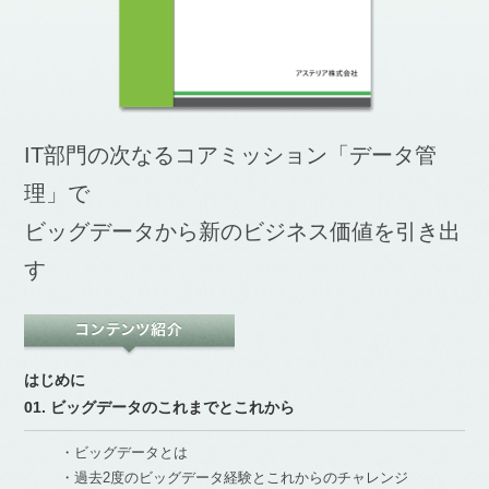
IT部門の次なるコアミッション「データ管
理」で
ビッグデータから新のビジネス価値を引き出
す
はじめに
01. ビッグデータのこれまでとこれから
・ビッグデータとは
・過去2度のビッグデータ経験とこれからのチャレンジ