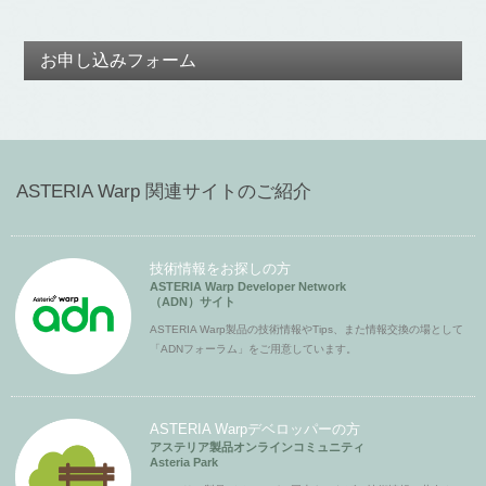
お申し込みフォーム
ASTERIA Warp 関連サイトのご紹介
技術情報をお探しの方
ASTERIA Warp Developer Network
（ADN）サイト
ASTERIA Warp製品の技術情報やTips、また情報交換の場として
「ADNフォーラム」をご用意しています。
ASTERIA Warpデベロッパーの方
アステリア製品オンラインコミュニティ
Asteria Park