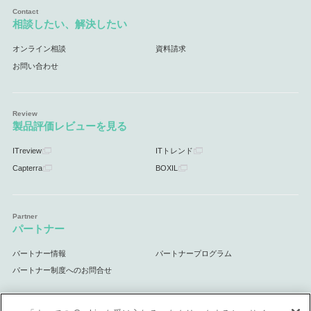
相談したい、解決したい
オンライン相談
資料請求
お問い合わせ
製品評価レビューを見る
ITreview
ITトレンド
Capterra
BOXIL
パートナー
パートナー情報
パートナープログラム
パートナー制度へのお問合せ