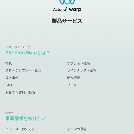
製品サービス
ASTERIA Warpとは？
特長
オプション機能
フローテンプレート広場
ラインナップ・価格
導入事例
動作環境
FAQ
ブログ
お役立ち資料・動画
最新情報を知りたい
ニュース・お知らせ
メルマガ登録