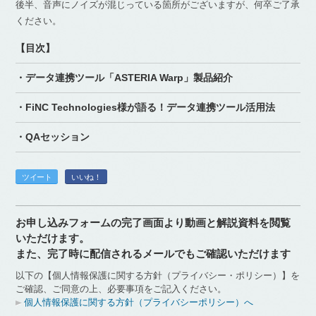
後半、音声にノイズが混じっている箇所がございますが、何卒ご了承
ください。
【目次】
・データ連携ツール「ASTERIA Warp」製品紹介
・FiNC Technologies様が語る！データ連携ツール活用法
・QAセッション
ツイート
いいね！
お申し込みフォームの完了画面より動画と解説資料を閲覧
いただけます。
また、完了時に配信されるメールでもご確認いただけます
以下の【個人情報保護に関する方針（プライバシー・ポリシー）】を
ご確認、ご同意の上、必要事項をご記入ください。
個人情報保護に関する方針（プライバシーポリシー）へ