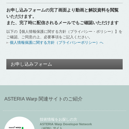
お申し込みフォームの完了画面より動画と解説資料を閲覧
いただけます。
また、完了時に配信されるメールでもご確認いただけます
以下の【個人情報保護に関する方針（プライバシー・ポリシー）】を
ご確認、ご同意の上、必要事項をご記入ください。
個人情報保護に関する方針（プライバシーポリシー）へ
お申し込みフォーム
ASTERIA Warp 関連サイトのご紹介
技術情報をお探しの方
ASTERIA Warp Developer Network
（ADN）サイト