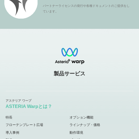
パートナーライセンスの発行や各種ドキュメントのご提供をし
ています。
製品サービス
ASTERIA Warpとは？
特長
オプション機能
フローテンプレート広場
ラインナップ・価格
導入事例
動作環境