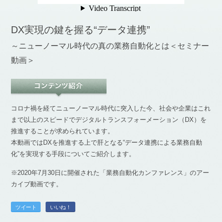
DX実現の鍵を握る“データ連携”
～ニューノーマル時代の真の業務自動化とは＜セミナー
動画＞
コロナ禍を経てニューノーマル時代に突入した今、社会や企業はこれ
まで以上のスピードでデジタルトランスフォーメーション（DX）を
推進することが求められています。
本動画ではDXを推進する上で肝となる“データ連携による業務自動
化”を実現する手段についてご紹介します。
※2020年7月30日に開催された「業務自動化カンファレンス」のアー
カイブ動画です。
ツイート
いいね！