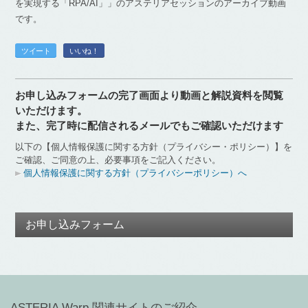
を実現する「RPA/AI」」のアステリアセッションのアーカイブ動画
です。
ツイート
いいね！
お申し込みフォームの完了画面より動画と解説資料を閲覧
いただけます。
また、完了時に配信されるメールでもご確認いただけます
以下の【個人情報保護に関する方針（プライバシー・ポリシー）】を
ご確認、ご同意の上、必要事項をご記入ください。
個人情報保護に関する方針（プライバシーポリシー）へ
お申し込みフォーム
ASTERIA Warp 関連サイトのご紹介