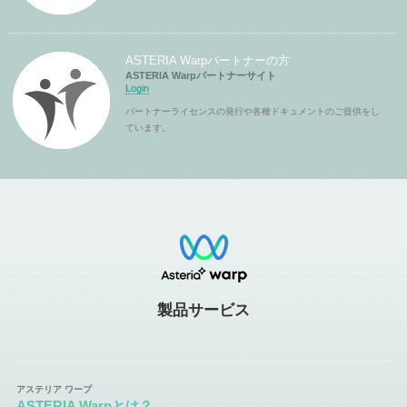
ASTERIA Warpパートナーの方
ASTERIA Warpパートナーサイト
Login
パートナーライセンスの発行や各種ドキュメントのご提供をし
ています。
製品サービス
ASTERIA Warpとは？