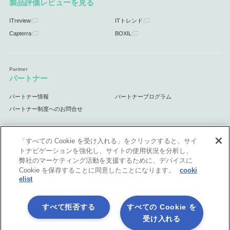
製品評価レビューを見る
ITreview
ITトレンド
Capterra
BOXIL
パートナー
パートナー情報
パートナープログラム
パートナー制度へのお問合せ
「すべての Cookie を受け入れる」をクリックすると、サイ
トナビゲーションを強化し、サイトの使用状況を分析し、
サポート
弊社のマーケティング活動を支援するために、デバイスに
Cookie を保存することに同意したことになります。
cooki
サポート情報
elist
すべて拒否する
すべての Cookie を
受け入れる