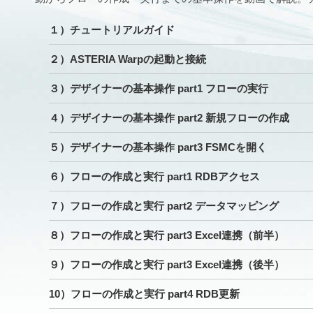
１）チュートリアルガイド
２）ASTERIA Warpの起動と接続
３）デザイナーの基本操作 part1 フローの実行
４）デザイナーの基本操作 part2 新規フローの作成
５）デザイナーの基本操作 part3 FSMCを開く
６）フローの作成と実行 part1 RDBアクセス
７）フローの作成と実行 part2 データマッピング
８）フローの作成と実行 part3 Excel連携（前半）
９）フローの作成と実行 part3 Excel連携（後半）
10）フローの作成と実行 part4 RDB更新