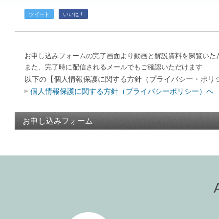
ツイート
いいね！
お申し込みフォームの完了画面より動画と解説資料を閲覧いた
また、完了時に配信されるメールでもご確認いただけます
以下の【個人情報保護に関する方針（プライバシー・ポリ
個人情報保護に関する方針（プライバシーポリシー）へ
お申し込みフォーム