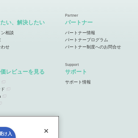
したい、解決したい
パートナー
イン相談
パートナー情報
求
パートナープログラム
合わせ
パートナー制度へのお問合せ
評価レビューを見る
サポート
サポート情報
ンド
a
を受け入