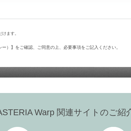
だけます。
シー）】をご確認、ご同意の上、必要事項をご記入ください。
ASTERIA Warp 関連サイトのご紹