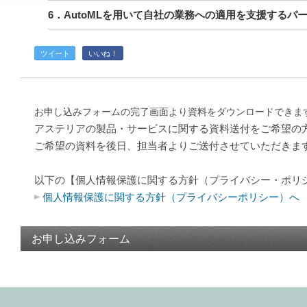
6．AutoMLを用いて自社の業務への適用を支援するパ
ツイート
いいね！
お申し込みフォームの完了画面より資料をダウンロードできま
アステリアの製品・サービスに関する資料送付をご希望の
ご希望の資料を後日、担当者よりご送付させていただきま
以下の【個人情報保護に関する方針（プライバシー・ポリ
個人情報保護に関する方針（プライバシーポリシー）へ
お申し込みフォーム