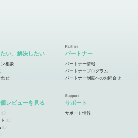
したい、解決したい
パートナー
イン相談
パートナー情報
求
パートナープログラム
合わせ
パートナー制度へのお問合せ
評価レビューを見る
サポート
サポート情報
ンド
a