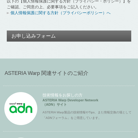
以下の【個人情報保護に関する方針（プライバシー・ポリシー）】を
ご確認、ご同意の上、必要事項をご記入ください。
個人情報保護に関する方針（プライバシーポリシー）へ
お申し込みフォーム
ASTERIA Warp 関連サイトのご紹介
技術情報をお探しの方
ASTERIA Warp Developer Network
（ADN）サイト
ASTERIA Warp製品の技術情報やTips、また情報交換の場として
「ADNフォーラム」をご用意しています。