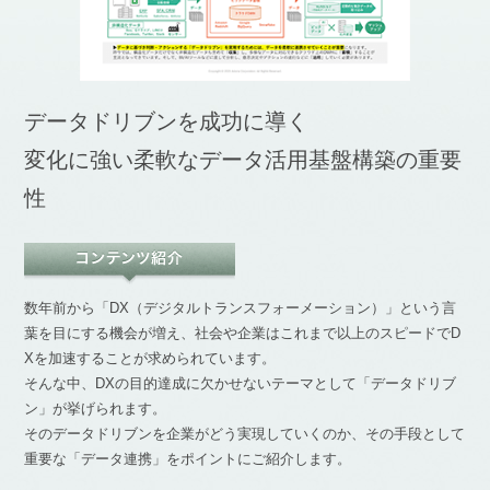
データドリブンを成功に導く
変化に強い柔軟なデータ活用基盤構築の重要
性
数年前から「DX（デジタルトランスフォーメーション）」という言
葉を目にする機会が増え、社会や企業はこれまで以上のスピードでD
Xを加速することが求められています。
そんな中、DXの目的達成に欠かせないテーマとして「データドリブ
ン」が挙げられます。
そのデータドリブンを企業がどう実現していくのか、その手段として
重要な「データ連携」をポイントにご紹介します。