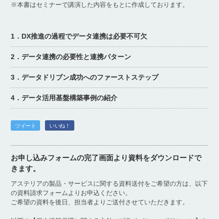
※本書はセミナーで講演した内容をもとに作成しております。
1．DX推進の過程でデータ連携は必要不可欠
2．データ連携の必要性と連携パターン
3．データドリブン成功へのファーストステップ
4．データ活用基盤構築事例の紹介
ツイート
いいね！
お申し込みフォームの完了画面より資料をダウンロードで
きます。
アステリアの製品・サービスに関する資料送付をご希望の方は、以下
の資料請求フォームよりお申込ください。
ご希望の資料を後日、担当者よりご送付させていただきます。