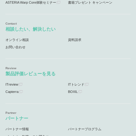
ASTERIA Warp Core体験セミナー
書籍プレゼント キャンペーン
相談したい、解決したい
オンライン相談
資料請求
お問い合わせ
製品評価レビューを見る
ITreview
ITトレンド
Capterra
BOXIL
パートナー
パートナー情報
パートナープログラム