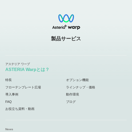
製品サービス
ASTERIA Warpとは？
特長
オプション機能
フローテンプレート広場
ラインナップ・価格
導入事例
動作環境
FAQ
ブログ
お役立ち資料・動画