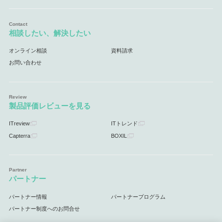
相談したい、解決したい
オンライン相談
資料請求
お問い合わせ
製品評価レビューを見る
ITreview
ITトレンド
Capterra
BOXIL
パートナー
パートナー情報
パートナープログラム
パートナー制度へのお問合せ