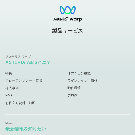
製品サービス
ASTERIA Warpとは？
特長
オプション機能
フローテンプレート広場
ラインナップ・価格
導入事例
動作環境
FAQ
ブログ
お役立ち資料・動画
最新情報を知りたい