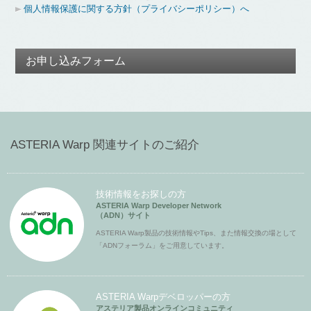
個人情報保護に関する方針（プライバシーポリシー）へ
お申し込みフォーム
ASTERIA Warp 関連サイトのご紹介
技術情報をお探しの方
ASTERIA Warp Developer Network
（ADN）サイト
ASTERIA Warp製品の技術情報やTips、また情報交換の場として
「ADNフォーラム」をご用意しています。
ASTERIA Warpデベロッパーの方
アステリア製品オンラインコミュニティ