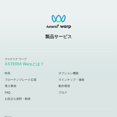
製品サービス
ASTERIA Warpとは？
特長
オプション機能
フローテンプレート広場
ラインナップ・価格
導入事例
動作環境
FAQ
ブログ
お役立ち資料・動画