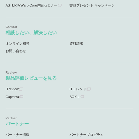
ASTERIA Warp Core体験セミナー
書籍プレゼント キャンペーン
相談したい、解決したい
オンライン相談
資料請求
お問い合わせ
製品評価レビューを見る
ITreview
ITトレンド
Capterra
BOXIL
パートナー
パートナー情報
パートナープログラム