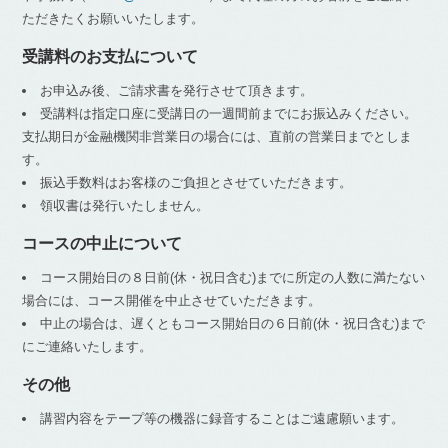
ただきたくお願いいたします。
受講料のお支払について
お申込み後、ご請求書を発行させて頂きます。
受講料は指定口座に受講日の一週間前までにお振込みください。
支払期日が金融機関非営業日の場合には、直前の営業日までとしま
す。
振込手数料はお客様のご負担とさせていただきます。
領収書は発行いたしません。
コースの中止について
コース開始日の８日前(休・祝日含む)までに所定の人数に満たない
場合には、コース開催を中止させていただきます。
中止の場合は、遅くともコース開始日の６日前(休・祝日含む)まで
にご連絡いたします。
その他
講習内容をテープ等の機器に録音することはご遠慮願います。