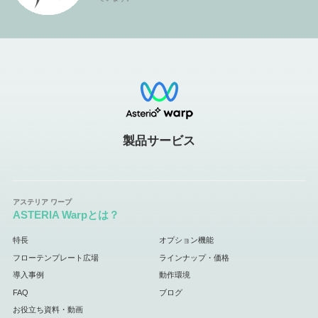
製品サービス
ASTERIA Warpとは？
特長
オプション機能
フローテンプレート広場
ラインナップ・価格
導入事例
動作環境
FAQ
ブログ
お役立ち資料・動画