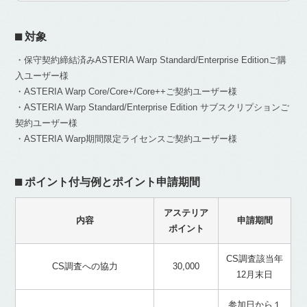
⬛︎ 対象
・保守契約締結済みASTERIA Warp Standard/Enterprise Editionご購
入ユーザー様
・ASTERIA Warp Core/Core+/Core++ご契約ユーザー様
・ASTERIA Warp Standard/Enterprise Edition サブスクリプションご
契約ユーザー様
・ASTERIA Warp期間限定ライセンスご契約ユーザー様
⬛︎ ポイント付与例とポイント申請期間
アステリア
内容
申請期間
ポイント
CS調査該当年
CS調査への協力
30,000
12月末日
参加日から１