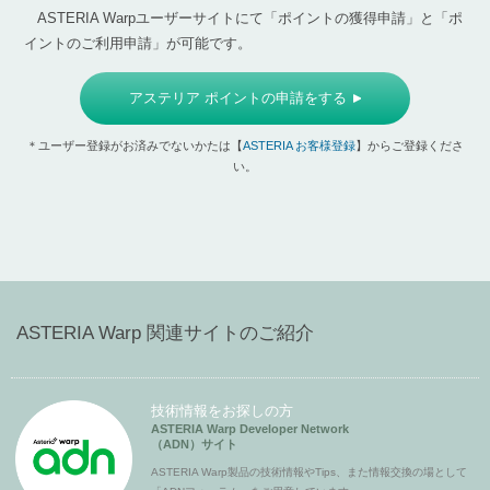
ASTERIA Warpユーザーサイトにて「ポイントの獲得申請」と「ポ
イントのご利用申請」が可能です。
アステリア ポイントの申請をする
＊ユーザー登録がお済みでないかたは【
ASTERIA お客様登録
】からご登録くださ
い。
ASTERIA Warp 関連サイトのご紹介
技術情報をお探しの方
ASTERIA Warp Developer Network
（ADN）サイト
ASTERIA Warp製品の技術情報やTips、また情報交換の場として