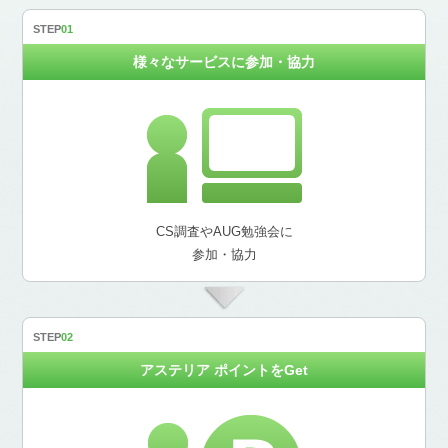
様々なサービスに参加・協力
CS調査やAUG勉強会に
参加・協力
アステリア ポイントをGet