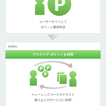
ユーザーサイトにて
ポイント獲得申請
アステリア ポイントを利用
トレーニングコースやテキスト
購入などのサービスに利用