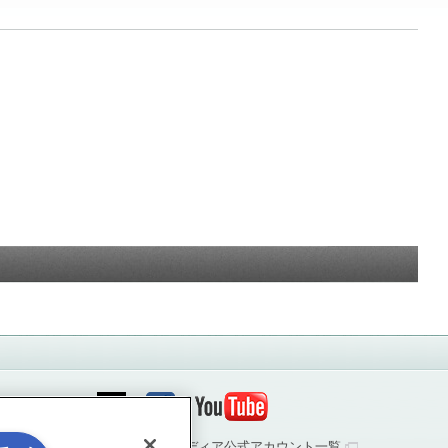
ソーシャルメディア公式アカウント一覧