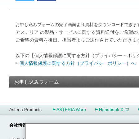
お申し込みフォームの完了画面より資料をダウンロードできま
アステリア の製品・サービスに関する資料送付をご希望
ご希望の資料を後日、担当者よりご送付させていただきま
以下の【個人情報保護に関する方針（プライバシー・ポリ
個人情報保護に関する方針（プライバシーポリシー）へ
お申し込みフォーム
Asteria Products
ASTERIA Warp
Handbook X
会社情報
ニュース一覧