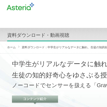
資料ダウンロード・動画視聴
ホーム
資料ダウンロード：中学生がリアルなデータに触れ、生徒の知的
中学生がリアルなデータに触
生徒の知的好奇心をゆさぶる
ノーコードでセンサーを扱える「Gra