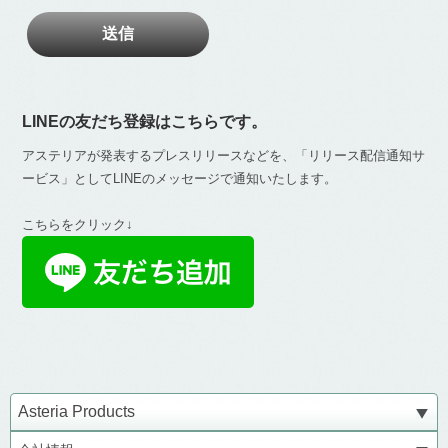
LINEの友だち登録はこちらです。
アステリアが発表するプレスリリースなどを、「リリース配信通知サ
ービス」としてLINEのメッセージで通知いたします。
こちらをクリック↓
Asteria Products