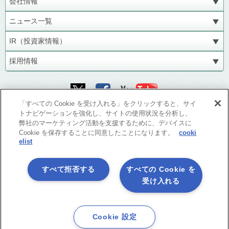
会社情報
ニュース一覧
IR（投資家情報）
採用情報
「すべての Cookie を受け入れる」をクリックすると、サイ
ソーシャルメディア公式アカウント一覧
トナビゲーションを強化し、サイトの使用状況を分析し、
弊社のマーケティング活動を支援するために、デバイスに
Cookie を保存することに同意したことになります。
cooki
elist
すべて拒否する
すべての Cookie を
受け入れる
Cookie 設定