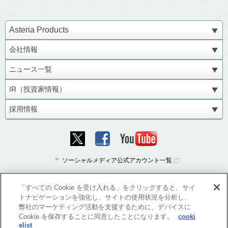
Asteria Products
会社情報
ニュース一覧
IR（投資家情報）
採用情報
ソーシャルメディア公式アカウント一覧
「すべての Cookie を受け入れる」をクリックすると、サイ
トナビゲーションを強化し、サイトの使用状況を分析し、
弊社のマーケティング活動を支援するために、デバイスに
Cookie を保存することに同意したことになります。
cooki
elist