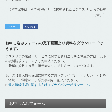
《※本記事は、2025年9月11日に掲載されたビジネス+ITからの転載
です。》
ツイート
いいね！
お申し込みフォームの完了画面より資料をダウンロードで
きます。
アステリアの製品・サービスに関する資料送付をご希望の方は、以下
の資料請求フォームよりお申込ください。
ご希望の資料を後日、担当者よりご送付させていただきます。
以下の【個人情報保護に関する方針（プライバシー・ポリシー）】を
ご確認、ご同意の上、必要事項をご記入ください。
個人情報保護に関する方針（プライバシーポリシー）へ
お申し込みフォーム