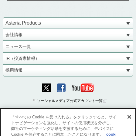
Asteria Products
会社情報
ニュース一覧
IR（投資家情報）
採用情報
ソーシャルメディア公式アカウント一覧
「すべての Cookie を受け入れる」をクリックすると、サイ
トナビゲーションを強化し、サイトの使用状況を分析し、
弊社のマーケティング活動を支援するために、デバイスに
Cookie を保存することに同意したことになります。
cooki