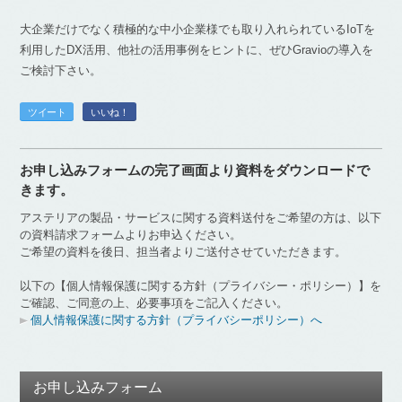
大企業だけでなく積極的な中小企業様でも取り入れられているIoTを
利用したDX活用、他社の活用事例をヒントに、ぜひGravioの導入を
ご検討下さい。
ツイート
いいね！
お申し込みフォームの完了画面より資料をダウンロードで
きます。
アステリアの製品・サービスに関する資料送付をご希望の方は、以下
の資料請求フォームよりお申込ください。
ご希望の資料を後日、担当者よりご送付させていただきます。
以下の【個人情報保護に関する方針（プライバシー・ポリシー）】を
ご確認、ご同意の上、必要事項をご記入ください。
個人情報保護に関する方針（プライバシーポリシー）へ
お申し込みフォーム