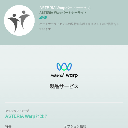
ASTERIA Warpパートナーの方
ASTERIA Warpパートナーサイト
Login
パートナーライセンスの発行や各種ドキュメントのご提供をし
ています。
製品サービス
ASTERIA Warpとは？
特長
オプション機能