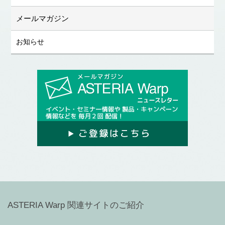
メールマガジン
お知らせ
ASTERIA Warp 関連サイトのご紹介