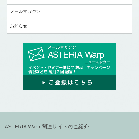
メールマガジン
お知らせ
ASTERIA Warp 関連サイトのご紹介