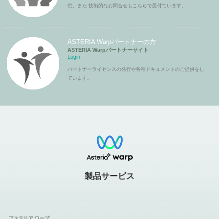
供、また 技術的なお問合せもこちらで受付ています。
ASTERIA Warpパートナーの方
ASTERIA Warpパートナーサイト
Login
パートナーライセンスの発行や各種ドキュメントのご提供をし
ています。
製品サービス