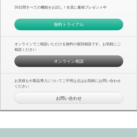
30日間すべての機能をお試し！全員に書籍プレゼント中
無料トライアル
オンラインでご相談いただける無料の個別相談です。お気軽にご
相談ください
オンライン相談
お見積もや製品導入についてご不明な点はお気軽にお問い合わせ
ください
お問い合わせ