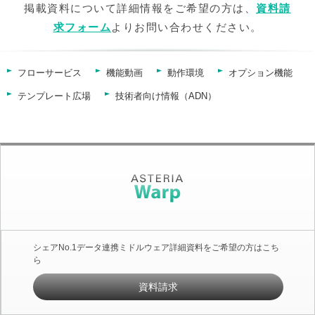
掲載資料について詳細情報をご希望の方は、
資料請
求フォーム
よりお問い合わせください。
フローサービス
機能動画
動作環境
オプション機能
テンプレート広場
技術者向け情報（ADN）
シェアNo.1データ連携ミドルウェア詳細資料をご希望の方はこち
ら
資料請求