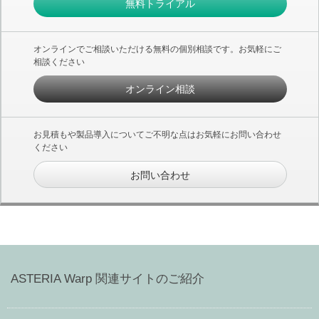
無料トライアル
オンラインでご相談いただける無料の個別相談です。お気軽にご
相談ください
オンライン相談
お見積もや製品導入についてご不明な点はお気軽にお問い合わせ
ください
お問い合わせ
ASTERIA Warp 関連サイトのご紹介