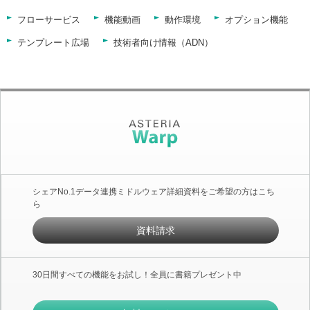
フローサービス
機能動画
動作環境
オプション機能
テンプレート広場
技術者向け情報（ADN）
シェアNo.1データ連携ミドルウェア詳細資料をご希望の方はこち
ら
資料請求
30日間すべての機能をお試し！全員に書籍プレゼント中