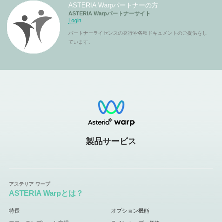
ASTERIA Warpパートナーの方
ASTERIA Warpパートナーサイト
Login
パートナーライセンスの発行や各種ドキュメントのご提供をし
ています。
製品サービス
ASTERIA Warpとは？
特長
オプション機能