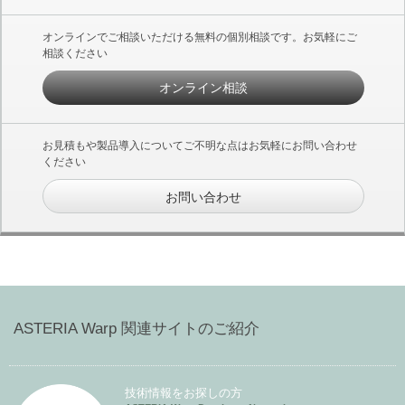
オンラインでご相談いただける無料の個別相談です。お気軽にご
相談ください
オンライン相談
お見積もや製品導入についてご不明な点はお気軽にお問い合わせ
ください
お問い合わせ
ASTERIA Warp 関連サイトのご紹介
技術情報をお探しの方