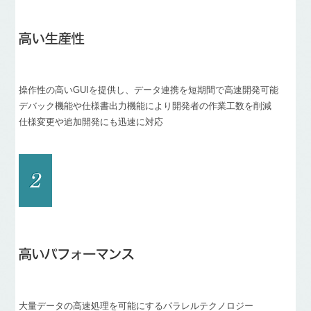
操作性の高いGUIを提供し、データ連携を短期間で高速開発可能
デバック機能や仕様書出力機能により開発者の作業工数を削減
仕様変更や追加開発にも迅速に対応
大量データの高速処理を可能にするパラレルテクノロジー