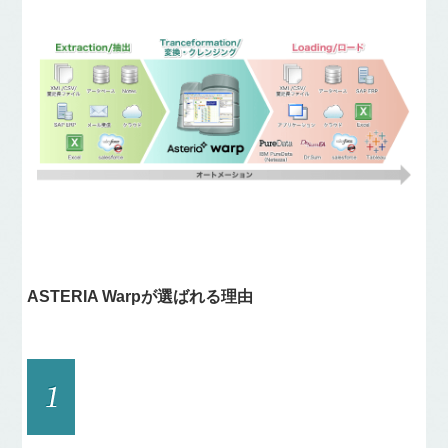
ASTERIA Warpが選ばれる理由