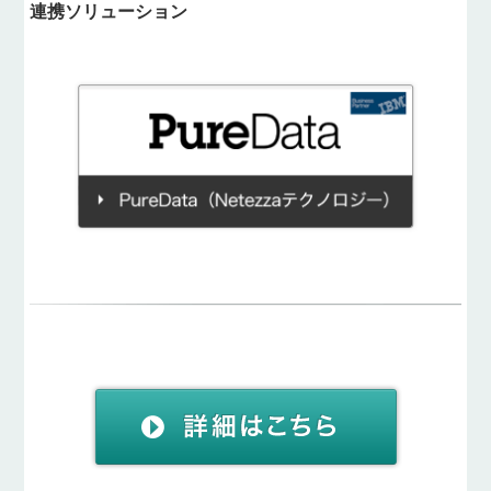
連携ソリューション