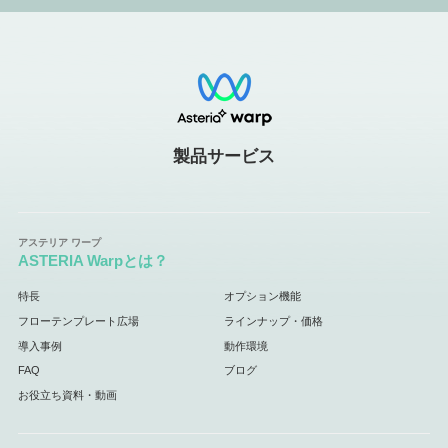
製品サービス
ASTERIA Warpとは？
特長
オプション機能
フローテンプレート広場
ラインナップ・価格
導入事例
動作環境
FAQ
ブログ
お役立ち資料・動画