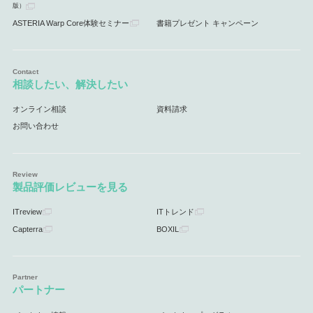
版）
ASTERIA Warp Core体験セミナー
書籍プレゼント キャンペーン
相談したい、解決したい
オンライン相談
資料請求
お問い合わせ
製品評価レビューを見る
ITreview
ITトレンド
Capterra
BOXIL
パートナー