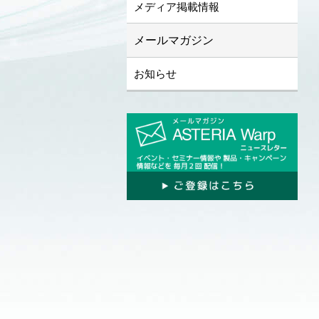
メディア掲載情報
メールマガジン
お知らせ