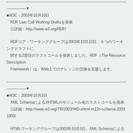
―――――――――――――――――――――――――――――――
―――――▼
■W3C：2003年10月10日
RDF Last Call Working Draftsを発表
◎詳細：http://www.w3.org/RDF/
RDFコア・ワーキンググループは2003年10月10日、６つのワーキ
ングドラフトに
関する2度目のラストコールを発表しました。RDF（The Resource
Description
Framework）は、Web上でのナレッジの交換を支援します。
―――――――――――――――――――――――――――――――
―――――▼
■W3C：2003年10月3日
XML SchemaによるXHTMLのモジュール化のラストコールを発表
◎詳細：http://www.w3.org/TR/2003/WD-xhtml-m12n-schema-2003
1003/
HTMLワーキンググループは2003年10月3日、XML Schemaによる