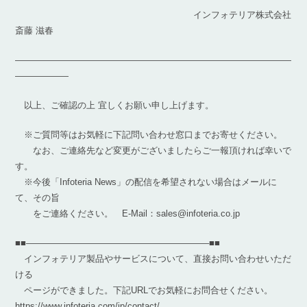
インフォテリア株式会社
斎藤 滋春
―――――――――――――――――――――――――――――――
――――――
以上、ご確認の上 宜しくお願い申し上げます。
※ご質問等はお気軽に下記問い合わせ窓口までお寄せください。
なお、ご連絡先など変更がございましたらご一報頂ければ幸いで
す。
※今後「Infoteria News」の配信を希望されない場合はメールに
て、その旨
をご連絡ください。 E-Mail：sales@infoteria.co.jp
■■————————————————————–■■
インフォテリア製品やサービスについて、直接お問い合わせいただ
ける
ページができました。下記URLでお気軽にお問合せください。
https://www.infoteria.com/jp/contact/