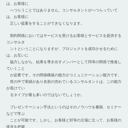
は、お客様に
へつらうことではありません。コンサルタントがへつらっていて
は、お客様に
正しい提案をすることができなくなります。
契約関係においてはサービスを受けるお客様とサービスを提供する
コンサルタ
ントということになりますが、プロジェクトを成功させるために
は、お互いに
協力しながら、結果を導き出すメンバーとして同等の関係で推進し
ていくこと
が必要です。その関係構築の能力がコミュニケーション能力です。
世の中で実績があり名前の売れているコンサルタントは、この能力
が長けてい
るタイプが最も多いのではないでしょうか。
プレゼンテーション手法というのはそのノウハウを書籍、セミナー
などで学ぶ
ことが可能です。しかし、お客様と対等の立場に立って、お客様の
状況を把握