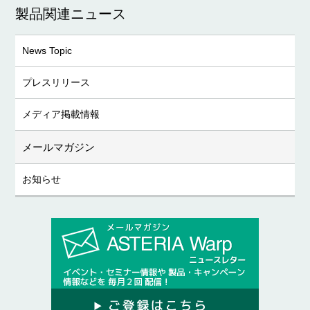
製品関連ニュース
News Topic
プレスリリース
メディア掲載情報
メールマガジン
お知らせ