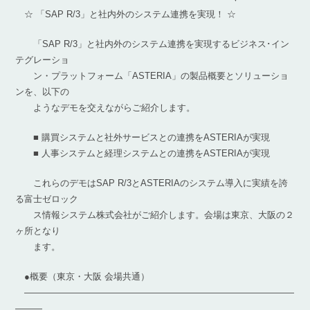
☆ 「SAP R/3」と社内外のシステム連携を実現！ ☆
「SAP R/3」と社内外のシステム連携を実現するビジネス･イン
テグレーショ
ン・プラットフォーム「ASTERIA」の製品概要とソリューショ
ンを、以下の
ようなデモを交えながらご紹介します。
■ 購買システムと社外サービスとの連携をASTERIAが実現
■ 人事システムと経理システムとの連携をASTERIAが実現
これらのデモはSAP R/3とASTERIAのシステム導入に実績を誇
る富士ゼロック
ス情報システム株式会社がご紹介します。会場は東京、大阪の２
ヶ所となり
ます。
●概要（東京・大阪 会場共通）
――――――――――――――――――――――――――――――
―――