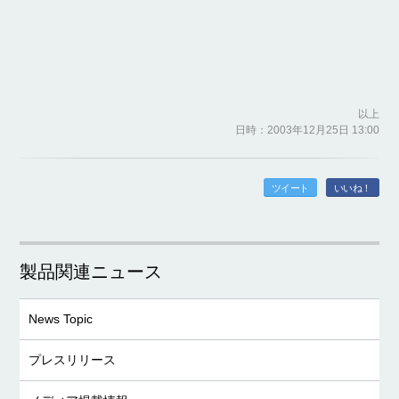
以上
日時：2003年12月25日 13:00
ツイート
いいね！
製品関連ニュース
News Topic
プレスリリース