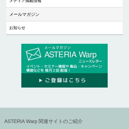
メディア掲載情報
メールマガジン
お知らせ
ASTERIA Warp 関連サイトのご紹介