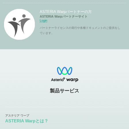
ASTERIA Warpパートナーの方
ASTERIA Warpパートナーサイト
Login
パートナーライセンスの発行や各種ドキュメントのご提供をし
ています。
製品サービス
ASTERIA Warpとは？