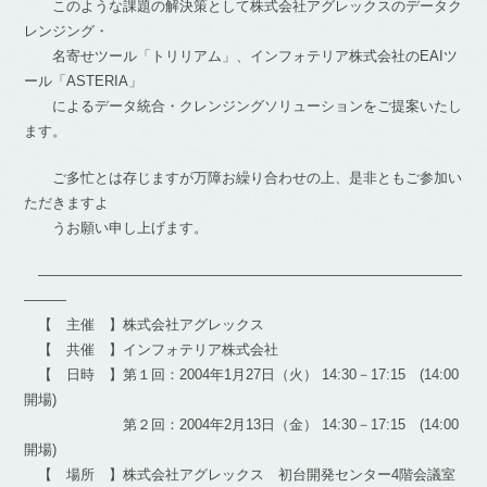
このような課題の解決策として株式会社アグレックスのデータク
レンジング・
名寄せツール「トリリアム」、インフォテリア株式会社のEAIツ
ール「ASTERIA」
によるデータ統合・クレンジングソリューションをご提案いたし
ます。
ご多忙とは存じますが万障お繰り合わせの上、是非ともご参加い
ただきますよ
うお願い申し上げます。
――――――――――――――――――――――――――――――
―――
【 主催 】株式会社アグレックス
【 共催 】インフォテリア株式会社
【 日時 】第１回：2004年1月27日（火） 14:30－17:15 (14:00
開場)
第２回：2004年2月13日（金） 14:30－17:15 (14:00
開場)
【 場所 】株式会社アグレックス 初台開発センター4階会議室