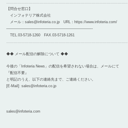
……………………………………………………………………………………
【問合せ窓口】
インフォテリア株式会社
メール：sales@infoteria.co.jp URL：https://www.infoteria.com/
———————————————————————-
TEL.03-5718-1260 FAX.03-5718-1261
……………………………………………………………………………………
◆◆ メール配信の解除について ◆◆
今後の「Infoteria News」の配信を希望されない場合は、メールにて
『配信不要』
と明記のうえ、以下の連絡先まで、ご連絡ください。
[E-Mail]: sales@infoteria.co.jp
sales@infoteria.com