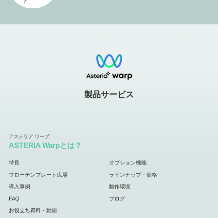
製品サービス
ASTERIA Warpとは？
特長
オプション機能
フローテンプレート広場
ラインナップ・価格
導入事例
動作環境
FAQ
ブログ
お役立ち資料・動画