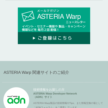
ASTERIA Warp 関連サイトのご紹介
技術情報をお探しの方
ASTERIA Warp Developer Network
（ADN）サイト
ASTERIA Warp製品の技術情報やTips、また情報交換の場として
「ADNフォーラム」をご用意しています。