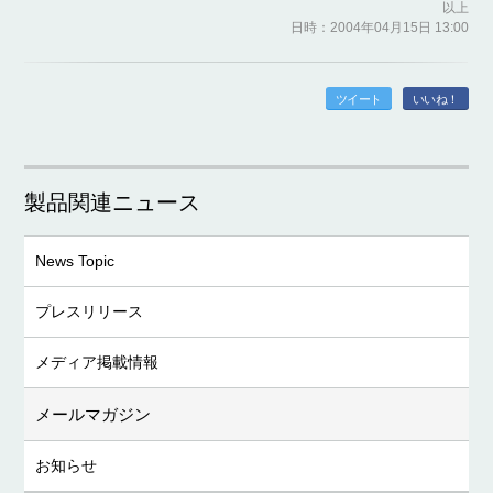
以上
日時：2004年04月15日 13:00
ツイート
いいね！
製品関連ニュース
News Topic
プレスリリース
メディア掲載情報
メールマガジン
お知らせ