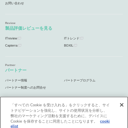
お問い合わせ
製品評価レビューを見る
ITreview
ITトレンド
Capterra
BOXIL
パートナー
パートナー情報
パートナープログラム
パートナー制度へのお問合せ
「すべての Cookie を受け入れる」をクリックすると、サイ
トナビゲーションを強化し、サイトの使用状況を分析し、
サポート
弊社のマーケティング活動を支援するために、デバイスに
Cookie を保存することに同意したことになります。
cooki
サポート情報
elist