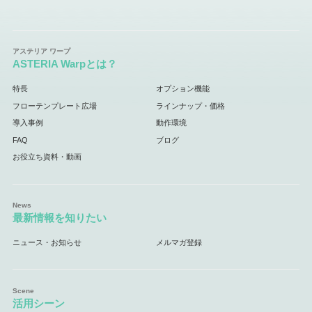
ASTERIA Warpとは？
特長
オプション機能
フローテンプレート広場
ラインナップ・価格
導入事例
動作環境
FAQ
ブログ
お役立ち資料・動画
最新情報を知りたい
ニュース・お知らせ
メルマガ登録
活用シーン