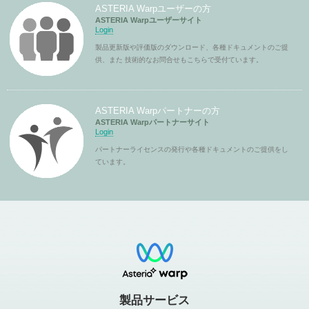
ASTERIA Warpユーザーの方
ASTERIA Warpユーザーサイト
Login
製品更新版や評価版のダウンロード、各種ドキュメントのご提
供、また 技術的なお問合せもこちらで受付ています。
ASTERIA Warpパートナーの方
ASTERIA Warpパートナーサイト
Login
パートナーライセンスの発行や各種ドキュメントのご提供をし
ています。
製品サービス