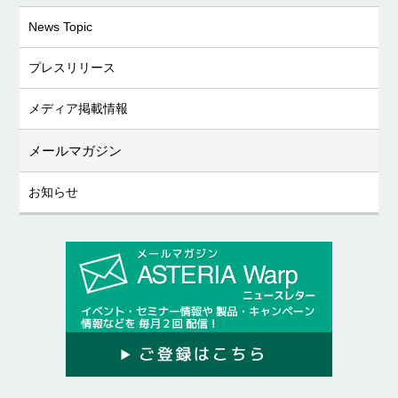
News Topic
プレスリリース
メディア掲載情報
メールマガジン
お知らせ