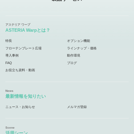
ASTERIA Warpとは？
特長
オプション機能
フローテンプレート広場
ラインナップ・価格
導入事例
動作環境
FAQ
ブログ
お役立ち資料・動画
最新情報を知りたい
ニュース・お知らせ
メルマガ登録
活用シーン