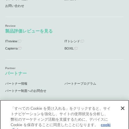
お問い合わせ
製品評価レビューを見る
ITreview
ITトレンド
Capterra
BOXIL
パートナー
パートナー情報
パートナープログラム
パートナー制度へのお問合せ
「すべての Cookie を受け入れる」をクリックすると、サイ
トナビゲーションを強化し、サイトの使用状況を分析し、
サポート
弊社のマーケティング活動を支援するために、デバイスに
Cookie を保存することに同意したことになります。
cooki
サポート情報