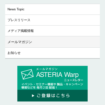
News Topic
プレスリリース
メディア掲載情報
メールマガジン
お知らせ