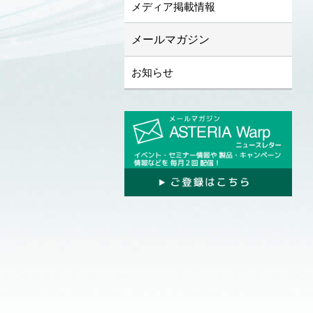
メディア掲載情報
メールマガジン
お知らせ