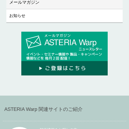
メールマガジン
お知らせ
ASTERIA Warp 関連サイトのご紹介