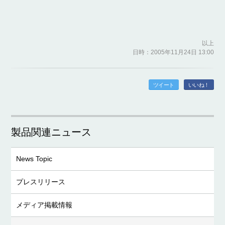
以上
日時：2005年11月24日 13:00
ツイート
いいね！
製品関連ニュース
News Topic
プレスリリース
メディア掲載情報