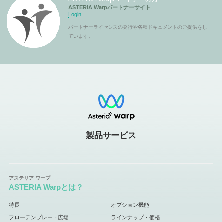
ASTERIA Warpパートナーサイト
Login
パートナーライセンスの発行や各種ドキュメントのご提供をし
ています。
製品サービス
ASTERIA Warpとは？
特長
オプション機能
フローテンプレート広場
ラインナップ・価格