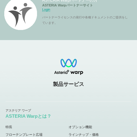
ASTERIA Warpパートナーの方
ASTERIA Warpパートナーサイト
Login
パートナーライセンスの発行や各種ドキュメントのご提供をし
ています。
製品サービス
ASTERIA Warpとは？
特長
オプション機能
フローテンプレート広場
ラインナップ・価格