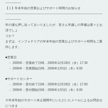
―――――
【１】年末年始の営業およびサポート時間のお知らせ
―――――――――――――――――――――――――――――――
―――――
年の瀬も押し迫ってまいりましたが、皆さん年越しの準備は着々とお
済でしょ
うか？
まずは、インフォテリアの年末年始の営業およびサポート時間をご案
内します。
■営業日
－ 2005年：営業終了日時…2005年12月28日（水）17:30
－ 2006年：営業開始日時…2006年1月5日（木）9:00
■サポートセンター
－ 2005年：受付終了日時：2005年12月28日（水）17:00
－ 2006年：受付開始日時：2006年1月5日（木）9:00
※年末年始のサポート休止期間中にいただいたメールによるお問合せ
につきま