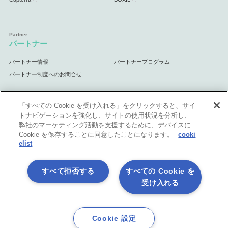
パートナー
パートナー情報
パートナープログラム
パートナー制度へのお問合せ
「すべての Cookie を受け入れる」をクリックすると、サイ
トナビゲーションを強化し、サイトの使用状況を分析し、
サポート
弊社のマーケティング活動を支援するために、デバイスに
Cookie を保存することに同意したことになります。
cooki
サポート情報
elist
すべて拒否する
すべての Cookie を
受け入れる
プライバシーポリシー
製品共通利用規約
各社商標について
会社情報
English
Cookie 設定