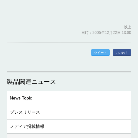
以上
日時：2005年12月22日 13:00
ツイート
いいね！
製品関連ニュース
News Topic
プレスリリース
メディア掲載情報