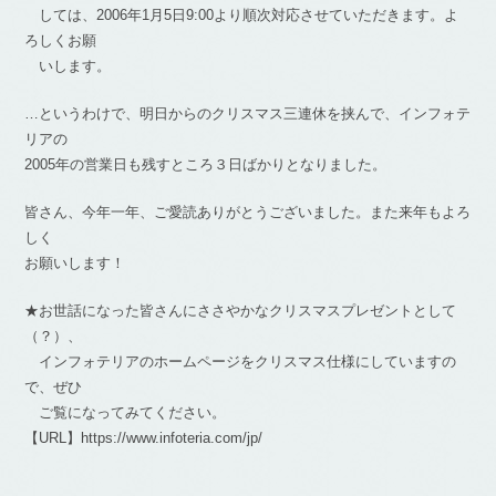
しては、2006年1月5日9:00より順次対応させていただきます。よ
ろしくお願
いします。
…というわけで、明日からのクリスマス三連休を挟んで、インフォテ
リアの
2005年の営業日も残すところ３日ばかりとなりました。
皆さん、今年一年、ご愛読ありがとうございました。また来年もよろ
しく
お願いします！
★お世話になった皆さんにささやかなクリスマスプレゼントとして
（？）、
インフォテリアのホームページをクリスマス仕様にしていますの
で、ぜひ
ご覧になってみてください。
【URL】https://www.infoteria.com/jp/