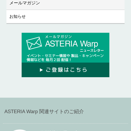
メールマガジン
お知らせ
ASTERIA Warp 関連サイトのご紹介